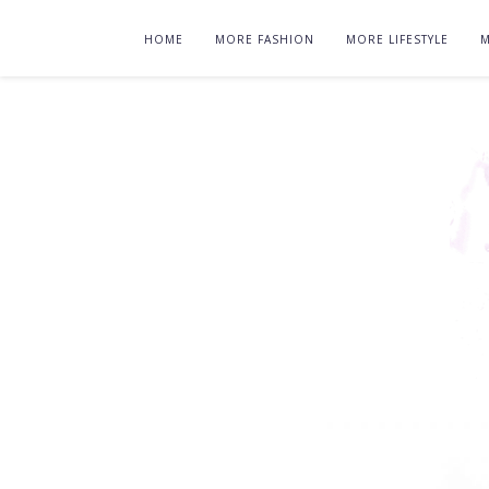
HOME
MORE FASHION
MORE LIFESTYLE
M