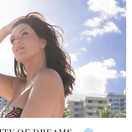
ITY OF DREAMS ..