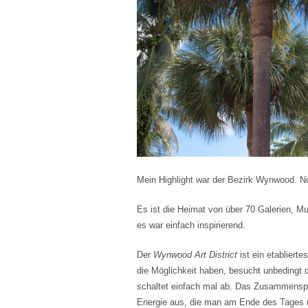
Mein Highlight war der Bezirk Wynwood. Noc
Es ist die Heimat von über 70 Galerien, 
es war einfach inspirierend.
Der
Wynwood Art District
ist ein etabliert
die Möglichkeit haben, besucht unbedingt 
schaltet einfach mal ab. Das Zusammenspie
Energie aus, die man am Ende des Tages 