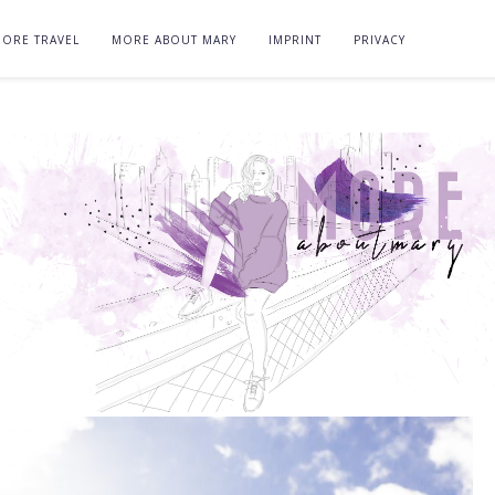
ORE TRAVEL
MORE ABOUT MARY
IMPRINT
PRIVACY