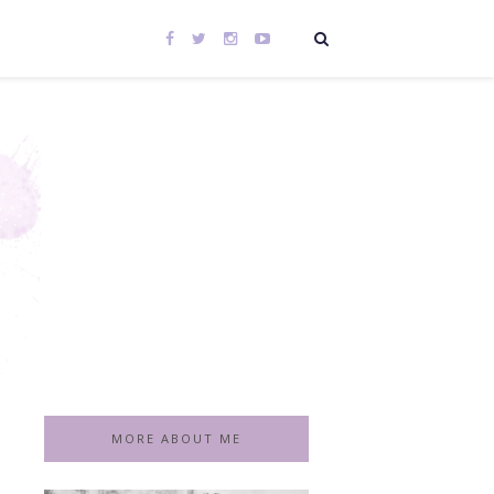
MORE ABOUT ME